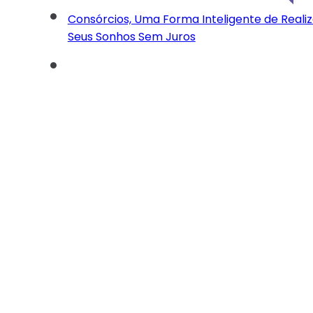
Consórcios, Uma Forma Inteligente de Realiz
Seus Sonhos Sem Juros