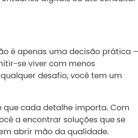
não é apenas uma decisão prática 
mitir-se viver com menos
qualquer desafio, você tem um
 que cada detalhe importa. Com
ocê a encontrar soluções que se
sem abrir mão da qualidade.