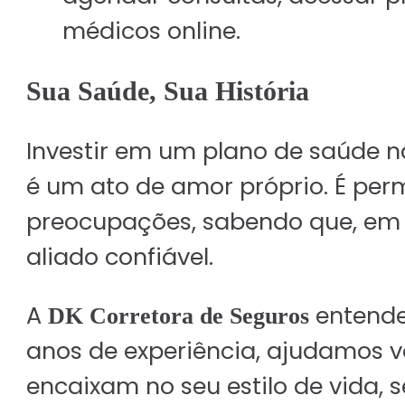
médicos online.
Sua Saúde, Sua História
Investir em um plano de saúde 
é um ato de amor próprio. É per
preocupações, sabendo que, em 
aliado confiável.
A
entende
DK Corretora de Seguros
anos de experiência, ajudamos v
encaixam no seu estilo de vida, 