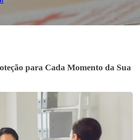
Familiar
roteção para Cada Momento da Sua