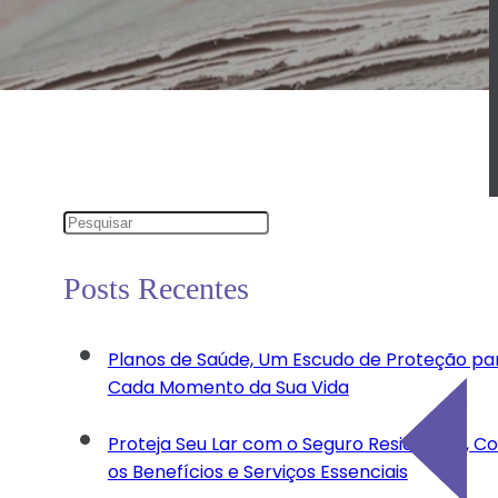
Posts Recentes
Planos de Saúde, Um Escudo de Proteção pa
Cada Momento da Sua Vida
Proteja Seu Lar com o Seguro Residencial, C
os Benefícios e Serviços Essenciais