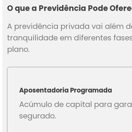
O que a Previdência Pode Ofere
A previdência privada vai além 
tranquilidade em diferentes fase
plano.
Aposentadoria Programada
Acúmulo de capital para gara
segurado.