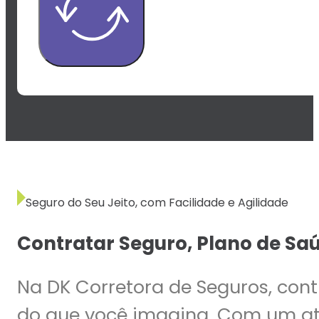
Seguro do Seu Jeito, com Facilidade e Agilidade
Contratar Seguro, Plano de Saú
Na DK Corretora de Seguros, cont
do que você imagina. Com um at