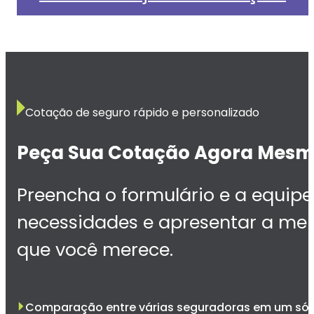
Cotação de seguro rápido e personalizado
Peça Sua Cotação Agora Mes
Preencha o formulário e a equip
necessidades e apresentar a mel
que você merece.
Comparação entre várias seguradoras em um só 