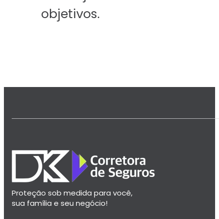
objetivos.
Proteção sob medida para você,
sua família e seu negócio!