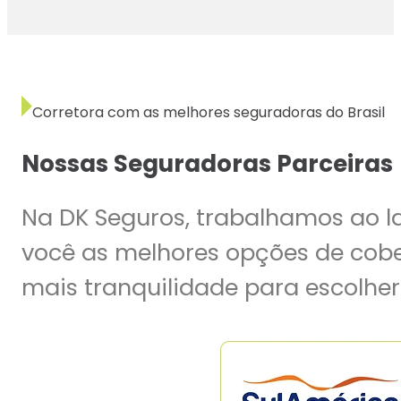
Corretora com as melhores seguradoras do Brasil
Nossas Seguradoras Parceiras
Na DK Seguros, trabalhamos ao l
você as melhores opções de cober
mais tranquilidade para escolher 