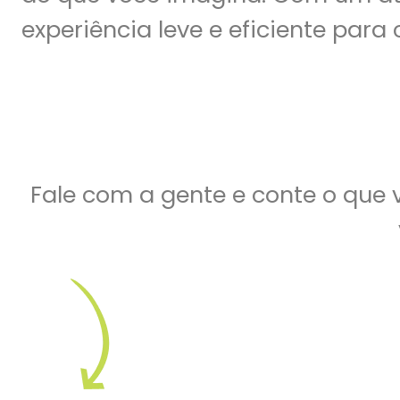
experiência leve e eficiente para
Fale com a gente e conte o que 