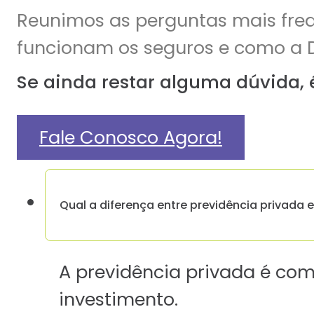
Reunimos as perguntas mais freq
funcionam os seguros e como a 
Se ainda restar alguma dúvida,
Fale Conosco Agora!
Qual a diferença entre previdência privada e
A previdência privada é comp
investimento.