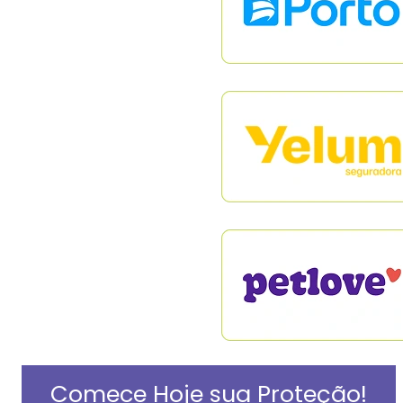
Comece Hoje sua Proteção!