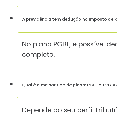
A previdência tem dedução no Imposto de 
No plano PGBL, é possível de
completo.
Qual é o melhor tipo de plano: PGBL ou VGBL
Depende do seu perfil tribut