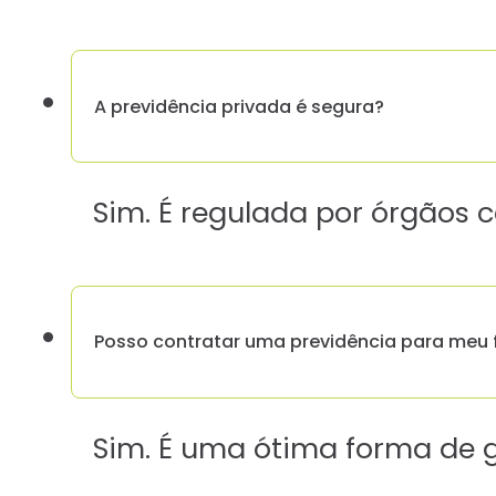
A previdência privada é segura?
Sim. É regulada por órgãos c
Posso contratar uma previdência para meu f
Sim. É uma ótima forma de ga