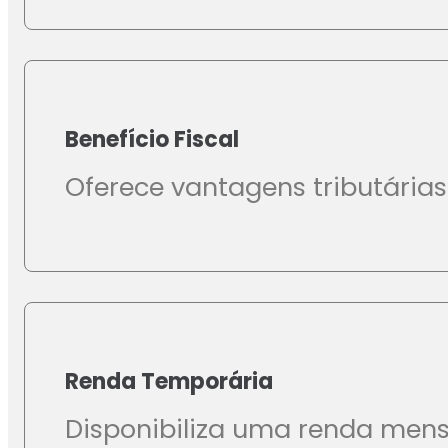
Benefício Fiscal
Oferece vantagens tributárias
Renda Temporária
Disponibiliza uma renda mensa