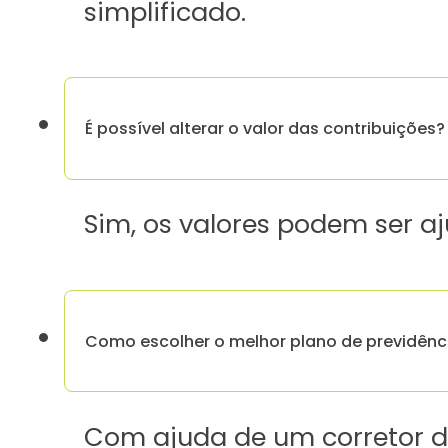
simplificado.
É possível alterar o valor das contribuições?
Sim, os valores podem ser a
Como escolher o melhor plano de previdênc
Com ajuda de um corretor da