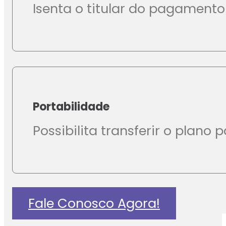
Isenta o titular do pagamento
Portabilidade
Possibilita transferir o plan
Fale Conosco Agora!