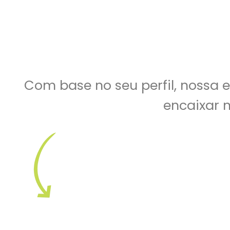
Com base no seu perfil, nossa
encaixar 