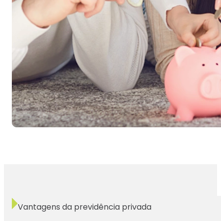
Vantagens da previdência privada