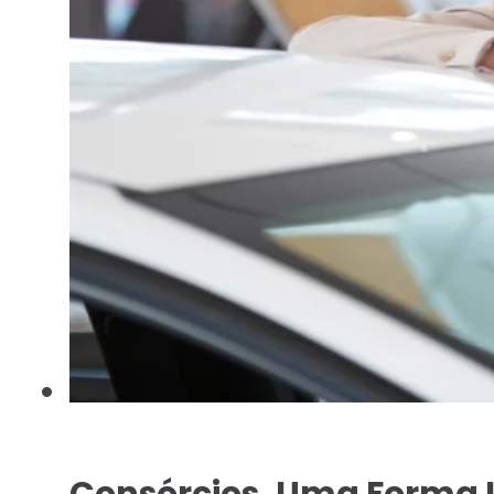
Consórcios, Uma Forma I