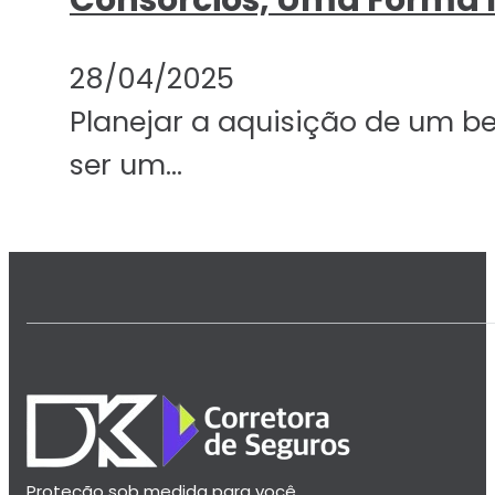
28/04/2025
Planejar a aquisição de um be
ser um…
Proteção sob medida para você,