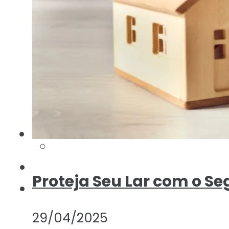
Proteja Seu Lar com o Se
29/04/2025