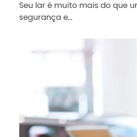
Seu lar é muito mais do que 
segurança e…